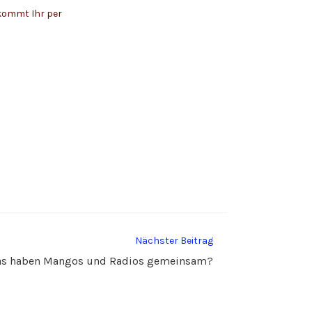
kommt Ihr per
Nächster Beitrag
s haben Mangos und Radios gemeinsam?