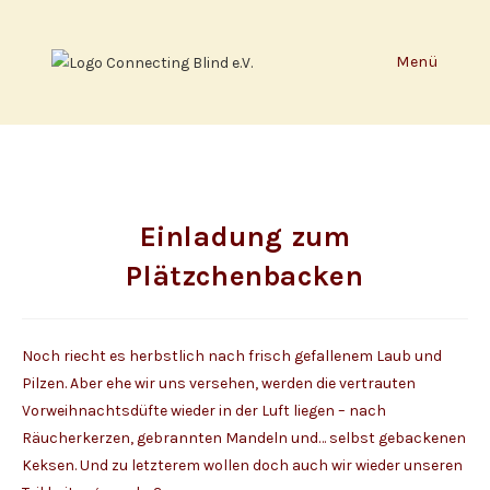
Zum
Inhalt
Menü
springen
Einladung zum
Plätzchenbacken
Noch riecht es herbstlich nach frisch gefallenem Laub und
Pilzen. Aber ehe wir uns versehen, werden die vertrauten
Vorweihnachtsdüfte wieder in der Luft liegen – nach
Räucherkerzen, gebrannten Mandeln und… selbst gebackenen
Keksen. Und zu letzterem wollen doch auch wir wieder unseren